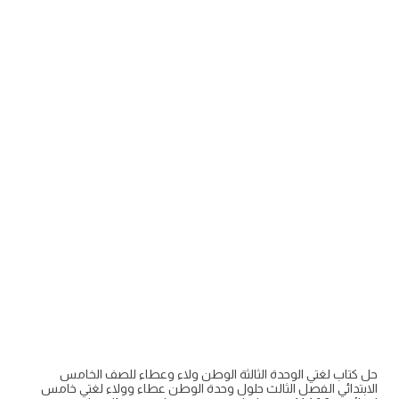
حل كتاب لغتي الوحدة الثالثة الوطن ولاء وعطاء للصف الخامس
الابتدائي الفصل الثالث حلول وحدة الوطن عطاء وولاء لغتي خامس