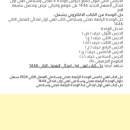
الدراسي الثاني حلول جميع دروس الوحدة 4 صحتي وسلامتي لغتي اول
ابتدائي المنهج الجديد 1446 على موقع واجباتي عرض وتحميل بصيغة
pdf
حل الوحدة من الكتاب الالكتروني يشمل:
حل الوحدة الرابعة صحتي وسلامتي كتاب لغتي اول ابتدائي الفصل الثاني
1446
مدخل الوحدة
الدرس الأول: حرف ( ض )
الدرس الثاني: حرف ( ع )
الدرس الثالث: حرف ( ك )
الدرس الرابع: حرف ( خ )
الدرس الخامس: حرف ( ي )
الدرس السادس: حرف ( ذ )
التقويم التجميعي (4)
شاهد أيضاً:
حل كتاب لغتي اول ابتدائي الفصل الثاني 1446
حل كتاب لغتي خامس الوحدة الرابعة صحتي وسلامتي الفصل الثاني 2024 سهل
حلول الوحدة الرابعة صحتي وسلامتي لغتي اول ابتدائي 1446
حل كتاب لغتي اول ابتدائي ف2 الوحدة الرابعة صحتي وسلامتي