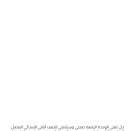
حل لغتي الوحدة الرابعة صحتي وسلامتي للصف الثاني الابتدائي الفصل