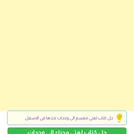
حل كتاب لغتي مقسم الى وحدات تجدها في الاسفل
حل كتاب لغتي مجزاء الى وحدات