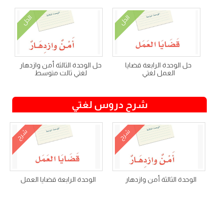
الحل
الحل
حل الوحدة الرابعة قضايا
حل الوحدة الثالثة أمن وازدهار
العمل لغتي
لغتي ثالت متوسط
شرح دروس لغتي
شرح
شرح
الوحدة الثالثة أمن وازدهار
الوحدة الرابعة قضايا العمل