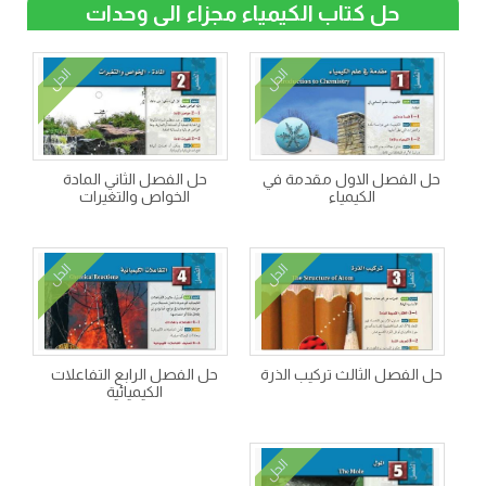
حل كتاب الكيمياء مجزاء الى وحدات
الحل
الحل
حل الفصل الاول مقدمة في
حل الفصل الثاني المادة
الكيمياء
الخواص والتغيرات
الحل
الحل
حل الفصل الثالث تركيب الذرة
حل الفصل الرابع التفاعلات
الكيميائية
الحل