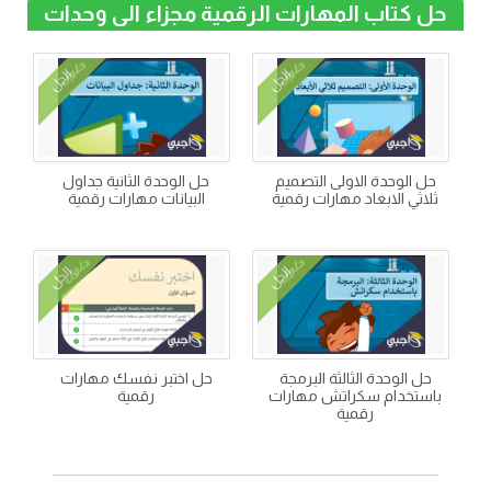
حل كتاب المهارات الرقمية مجزاء الى وحدات
الحل
الحل
حل الوحدة الاولى التصميم
حل الوحدة الثانية جداول
ثلاثي الابعاد مهارات رقمية
البيانات مهارات رقمية
الحل
الحل
حل الوحدة الثالثة البرمجة
حل اختبر نفسك مهارات
باستخدام سكراتش مهارات
رقمية
رقمية