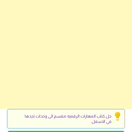
حل كتاب المهارات الرقمية مقسم الى وحدات تجدها
في الاسفل