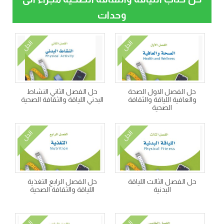
وحدات
الحل
الحل
حل الفصل الاول الصحة
حل الفصل الثاني النشاط
والعافية اللياقة والثقافة
البدني اللياقة والثقافة الصحية
الصحية
الحل
الحل
حل الفصل الثالث اللياقة
حل الفصل الرابع التغذية
البدنية
اللياقة والثقافة الصحية