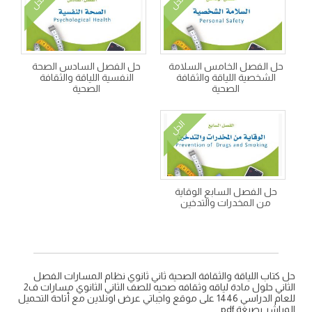
الحل
الحل
حل الفصل الخامس السلامة
حل الفصل السادس الصحة
الشخصية اللياقة والثقافة
النفسية اللياقة والثقافة
الصحية
الصحية
الحل
حل الفصل السابع الوقاية
من المخدرات والتدخين
حل كتاب اللياقة والثقافة الصحية ثاني ثانوي نظام المسارات الفصل
الثاني حلول مادة لياقه وثقافه صحيه للصف الثاني الثانوي مسارات ف2
للعام الدراسي 1446 على موقع واجباتي عرض اونلاين مع أتاحة التحميل
المباشر بصيغة pdf