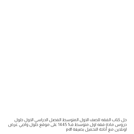
حل كتاب الفقه للصف الاول المتوسط الفصل الدراسي الاول حلول
دروس مادة فقه اول متوسط ف1 1445 على موقع حلول واجبي عرض
اونلاين مع أتاحة التحميل بصيغة pdf