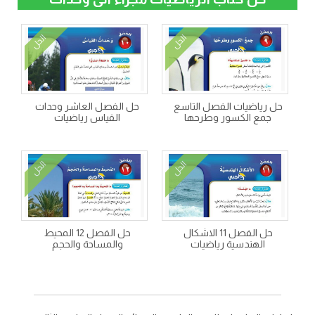
الحل
الحل
حل رياضيات الفصل التاسع
حل الفصل العاشر وحدات
جمع الكسور وطرحها
القياس رياضيات
الحل
الحل
حل الفصل 11 الاشكال
حل الفصل 12 المحيط
الهندسية رياضيات
والمساحة والحجم