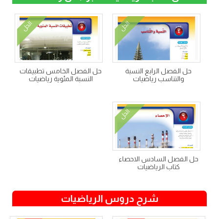
الحل
الحل
حل الفصل الرابع النسبة
حل الفصل الخامس تطبيقات
والتناسب رياضيات
النسبة المئوية رياضيات
الحل
حل الفصل السادس الاحصاء
كتاب الرياضيات
شرح دروس الرياضيات