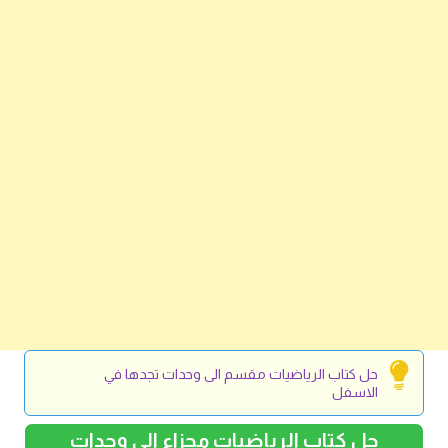
حل كتاب الرياضيات مقسم الى وحدات تجدها في
الاسفل
حل كتاب الرياضيات مجزاء الى وحدات