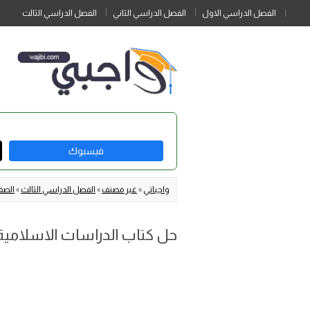
الفصل الدراسي الاول
الفصل الدراسي الثاني
الفصل الدراسي الثالث
فيسبوك
واجباتي
»
غير مصنف
»
الفصل الدراسي الثالث
»
الصف
حل كتاب الدراسات الاسلامية خا