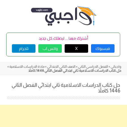
Skip
to
content
أشترك معنا ... ليصلك كل جديد
فيسبوك
X
واتس اب
تلجرام
واجباتي
»
الفصل الدراسي الثاني
»
الصف الثاني الابتدائي
»
مادة الدراسات الاسلامية
»
حل كتاب الدراسات الاسلامية ثاني ابتدائي الفصل الثاني 1446 كاملاً
حل كتاب الدراسات الاسلامية ثاني ابتدائي الفصل الثاني
1446 كاملاً