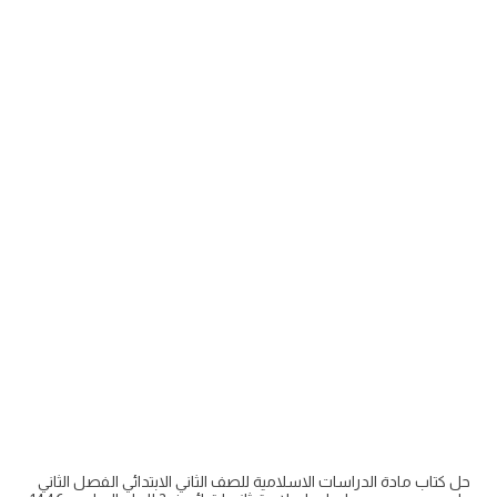
حل كتاب مادة الدراسات الاسلامية للصف الثاني الابتدائي الفصل الثاني