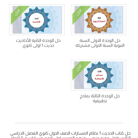
الحل
الحل
حل الوحدة الاولى السنة
حل الوحدة الثانية الأحاديث
النبوية السنة الاولى مشتركة
حديث 1 اولى ثانوي
الحل
حل الوحدة الثالثة نماذج
تطبيقية
حل كتاب الحديث 1 نظام المسارات الصف الاول ثانوي الفصل الدراسي