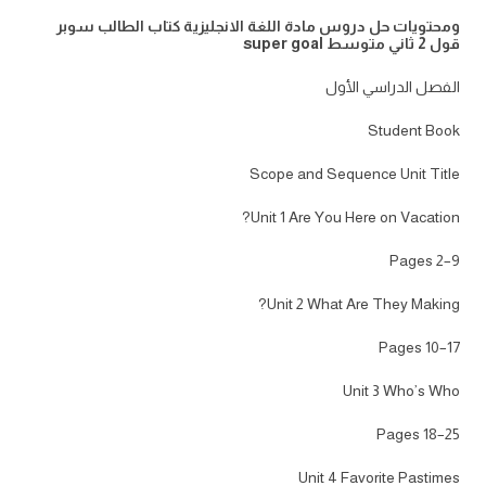
ومحتويات حل دروس مادة اللغة الانجليزية كتاب الطالب سوبر
قول 2 ثاني متوسط super goal
الفصل الدراسي الأول
Student Book
Scope and Sequence Unit Title
Unit 1 Are You Here on Vacation?
Pages 2–9
Unit 2 What Are They Making?
Pages 10–17
Unit 3 Who’s Who
Pages 18–25
Unit 4 Favorite Pastimes