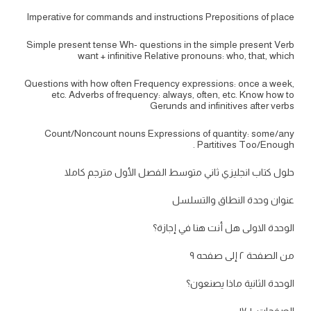
Imperative for commands and instructions Prepositions of place
Simple present tense Wh- questions in the simple present Verb
want + infinitive Relative pronouns: who, that, which
Questions with how often Frequency expressions: once a week,
etc. Adverbs of frequency: always, often, etc. Know how to
Gerunds and infinitives after verbs
Count/Noncount nouns Expressions of quantity: some/any
Partitives Too/Enough .
حلول كتاب انجليزي ثاني متوسط الفصل الأول مترجم كاملا
عنوان وحدة النطاق والتسلسل
الوحدة الاولى هل أنت هنا في إجازة؟
من الصفحة ٢ إلى صفحه ٩
الوحدة الثانية ماذا يصنعون؟