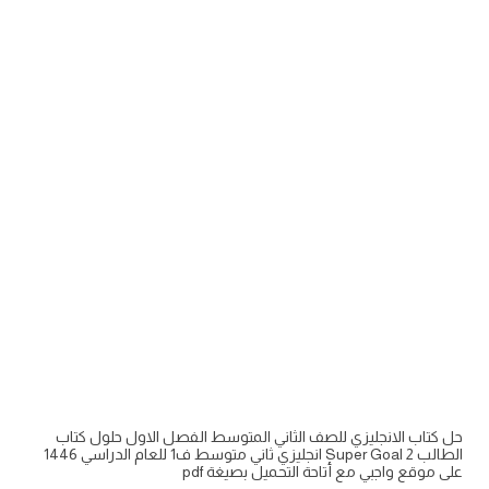
حل كتاب الانجليزي للصف الثاني المتوسط الفصل الاول حلول كتاب
الطالب Super Goal 2 انجليزي ثاني متوسط ف1 للعام الدراسي 1446
على موقع واجبي مع أتاحة التحميل بصيغة pdf