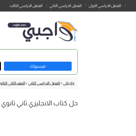
الفصل الدراسي الاول
الفصل الدراسي الثاني
الفصل الدراسي الثالث
فيسبوك
واجباتي
»
الفصل الدراسي الثاني
»
الصف الثاني الثا
حل كتاب الانجليزي ثاني ثانوي مسارات mega goal 2.2 ال