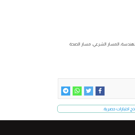
 مسار الحاسب والهندسة، المسار الشرعي، مسار الصحة