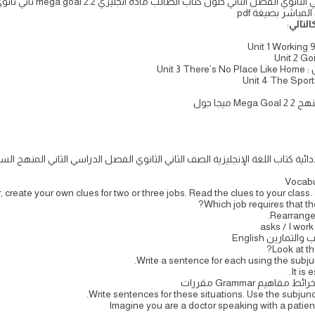
مباشر بصيغة pdf
:
Unit
جا جول
ة كتاب اللغة الإنجليزية الصف الثاني الثانوي الفصل الدراسي الثاني المنهج السعود
Vocabu
, create your own clues for two or three jobs. Read the clues to your class
Which job requires that the
Rearrange 
asks / I wor
Look at th
Write a sentence for each using the subjunct
It is 
يم Grammar مقررات
Write sentences for these situations. Use the subjunctiv