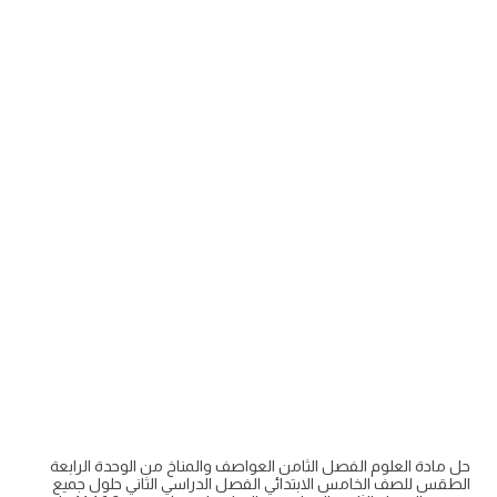
حل مادة العلوم الفصل الثامن العواصف والمناخ من الوحدة الرابعة
الطقس للصف الخامس الابتدائي الفصل الدراسي الثاني حلول جميع