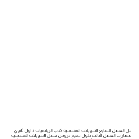
حل الفصل السابع التحويلات الهندسية كتاب الرياضيات 3 اول ثانوي
مسارات الفصل الثالث حلول جميع دروس فصل التحويلات الهندسيه