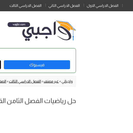
الفصل الدراسي الاول
الفصل الدراسي الثاني
الفصل الدراسي الثالث
فيسبوك
واجباتي
»
غير مصنف
»
الفصل الدراسي الثالث
»
الصف 
حل رياضيات الفصل الثامن القيا