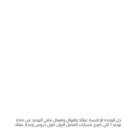
حل الوحدة الخامسة عقائد واقوال وافعال تنافي التوحيد من مادة
توحيد 1 ثاني ثانوي مسارات الفصل الاول حلول دروس وحدة عقائد