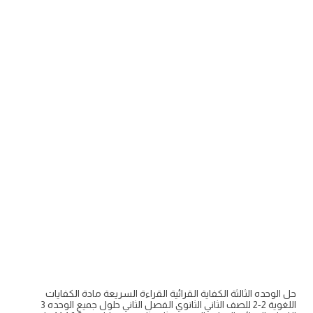
حل الوحده الثالثة الكفاية القرائية القراءة السريعة مادة الكفايات
اللغوية 2-2 للصف الثاني الثانوي الفصل الثاني حلول جميع الوحده 3