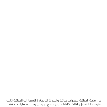
حل مادة الحياتية مهارات حياتية واسرية الوحدة 3 المهارات الحياتية ثالث
متوسط الفصل الثالث 1445 حلول جميع دروس وحده مهارات حياتية