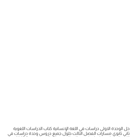
حل الوحدة الاولى دراسات في اللغة الإنسانية كتاب الدراسات اللغوية
ثاني ثانوي مسارات الفصل الثالث حلول جميع دروس وحدة دراسات في