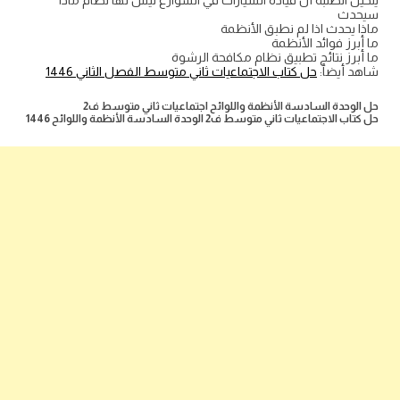
يتخيل الطلبة أن قيادة السيارات في الشوارع ليس لها نظام ماذا
سيحدث
ماذا يحدث اذا لم نطبق الأنظمة
ما أبرز فوائد الأنظمة
ما أبرز نتائج تطبيق نظام مكافحة الرشوة
شاهد أيضاً:
حل كتاب الاجتماعيات ثاني متوسط الفصل الثاني 1446
حل الوحدة السادسة الأنظمة واللوائح اجتماعيات ثاني متوسط ف2
حل كتاب الاجتماعيات ثاني متوسط ف2 الوحدة السادسة الأنظمة واللوائح 1446