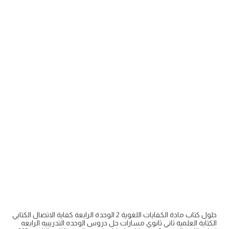
حلول كتاب مادة الكفايات اللغوية 2 الوحدة الرابعة كفاية الاتصال الكتابي
الكتابة العلمية ثاني ثانوي مسارات حل دروس الوحده التدريبيه الرابعه