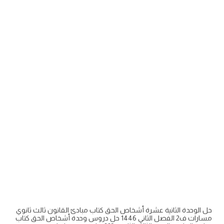
حل الوحدة الثانية عشرة أشخاص الحق كتاب مبادئ القانون ثالث ثانوي
مسارات ف2 الفصل الثاني 1446 حل دروس وحدة أشخاص الحق كتاب