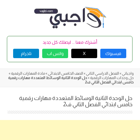
Skip
to
content
أشترك معنا ... ليصلك كل جديد
فيسبوك
X
واتس اب
تلجرام
واجباتي
»
الفصل الدراسي الثاني
»
الصف الخامس الابتدائي
»
مادة المهارات الرقمية
»
حل وحدات المهارات الرقمية
»
حل الوحدة الثانية الوسائط المتعددة مهارات رقمية
خامس ابتدائي الفصل الثاني ف2
حل الوحدة الثانية الوسائط المتعددة مهارات رقمية
خامس ابتدائي الفصل الثاني ف2