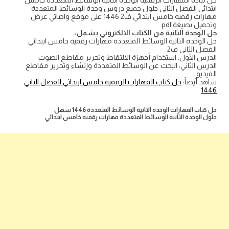
حل مادة المهارات الرقمية الوحدة الثانية الوسائط المتعددة خامس
ابتدائي الفصل الثاني حلول جميع دروس وحدة الوسائط المتعددة
مهارات رقميه خامس ابتدائي ف2 1446 على موقع واجباتي عرض
وتحميل بصيغة pdf
حل الوحدة الثانية من الكتاب الالكتروني يشمل:
حل الوحدة الثانية الوسائط المتعددة مهارات رقمية خامس ابتدائي
الفصل الثاني ف2
الدرس الأول: استخدام أجهزة الالتقاط وتحرير مقاطع الصوت
الدرس الثاني: البحث عن الوسائط المتعددة وإنشاء وتحرير مقاطع
الفيديو
شاهد أيضاً:
حل كتاب المهارات الرقمية خامس ابتدائي الفصل الثاني
1446
حل كتاب المهارات الوحدة الثانية الوسائط المتعددة 1446 سهل
حلول الوحدة الثانية الوسائط المتعددة مهارات رقميه خامس ابتدائي