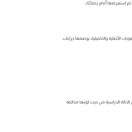
 ثم استعرضها أمام زملائك.
قوبات الأصلية والتكميلية، بوصفها جزاءات
في الحالة الدراسية من حيث كونها مخالفة