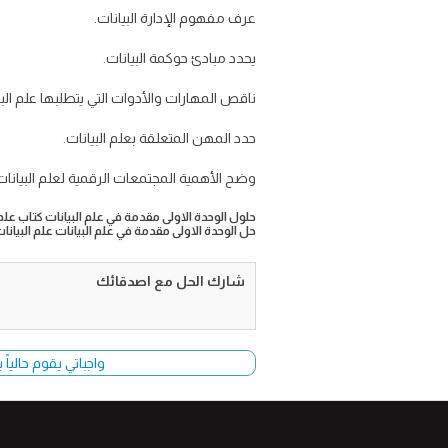
عرف مفهوم الإدارة البيانات.
يحدد مبادئ حوكمة البيانات.
ناقص المهارات والأدوات التي يتطلبها علم البي
حدد المهن المتعلقة بعلم البيانات.
وضح الأهمية المجتمعات الرقمية لعلم البيانات
حلول الوحدة الاولى مقدمة في علم البيانات كتاب علم
حل الوحدة الاولى مقدمة في علم البيانات علم البيانات 
شارك الحل مع اصدقائك
واجباتي يقوم حالياً بتحديث وأضا