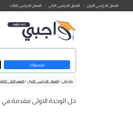
الفصل الدراسي الاول
الفصل الدراسي الثاني
الفصل الدراسي الثالث
فيسبوك
واجباتي
»
الفصل الدراسي الاول
»
الصف الثاني الثان
حل الوحدة الاولى مقدمة في علم 