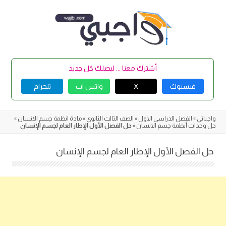
Skip
to
content
أشترك معنا ... ليصلك كل جديد
فيسبوك
X
واتس اب
تلجرام
واجباتي
»
الفصل الدراسي الاول
»
الصف الثالث الثانوي
»
مادة انظمة جسم الانسان
»
حل وحدات أنظمة جسم الانسان
»
حل الفصل الأول الإطار العام لجسم الإنسان
حل الفصل الأول الإطار العام لجسم الإنسان