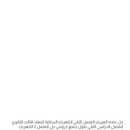
حل مادة الفيزياء الفصل الثاني الكهرباء الساكنة للصف الثالث الثانوي
الفصل الدراسي الثاني حلول جميع دروس حل الفصل 2 الكهرباء