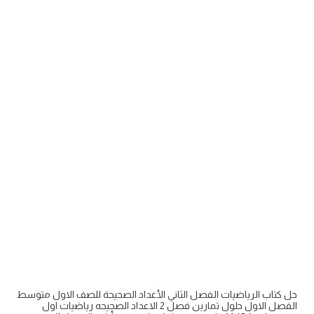
حل كتاب الرياضيات الفصل الثاني الأعداد الصحيحة للصف الاول متوسط
الفصل الاول حلول تمارين فصل 2 الاعداد الصحيحه رياضيات اول