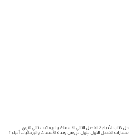
حل كتاب الأحياء 2 الفصل الثاني الاسماك والبرمائيات ثاني ثانوي
مسارات الفصل الاول حلول دروس وحدة الأسماك والبرمائيات أحياء ٢