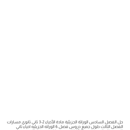
حل الفصل السادس الوراثة الجزيئية مادة الأحياء 2-3 ثاني ثانوي مسارات
الفصل الثالث حلول جميع دروس فصل 6 الوراثه الجزيئيه احياء ثاني