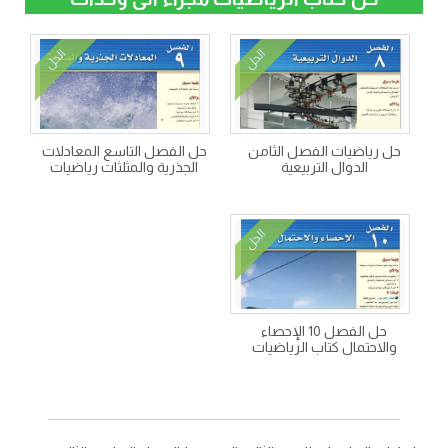
الحل
الحل
حل رياضيات الفصل الثامن
حل الفصل التاسع المعادلات
الدوال التربيعية
الجذرية والمثلثات رياضيات
الحل
حل الفصل 10 الإحصاء
والاحتمال كتاب الرياضيات