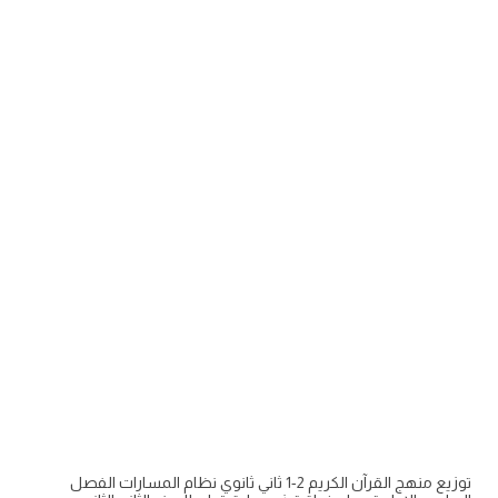
توزيع منهج القرآن الكريم 2-1 ثاني ثانوي نظام المسارات الفصل