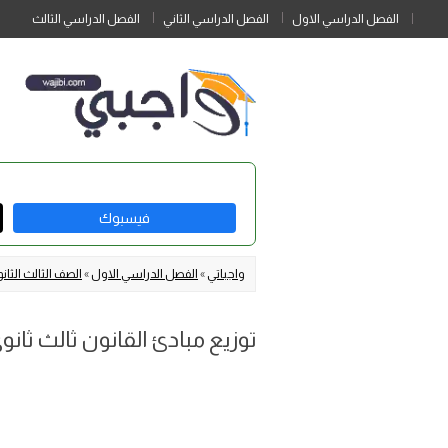
الفصل الدراسي الاول
الفصل الدراسي الثاني
الفصل الدراسي الثالث
فيسبوك
واجباتي
»
الفصل الدراسي الاول
»
الصف الثالث الثان
توزيع مبادئ القانون ثالث ثانوي