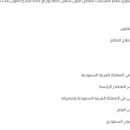
قانون
لح النظام
ي المملكة العربية السعودية
 المصادر الرئيسة
ني في المملكة العربية السعودية ومميزاته
ن العام
انون السعودي