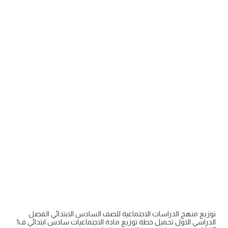
توزيع منهج الدراسات الاجتماعية للصف السادس الابتدائي الفصل
الدراسي الاول تحميل خطة توزيع مادة الاجتماعيات سادس ابتدائي ف1