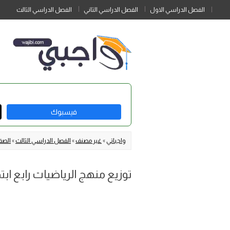
الفصل الدراسي الاول
الفصل الدراسي الثاني
الفصل الدراسي الثالث
فيسبوك
واجباتي
»
غير مصنف
»
الفصل الدراسي الثالث
»
الصف 
توزيع منهج الرياضيات رابع ابتدائ