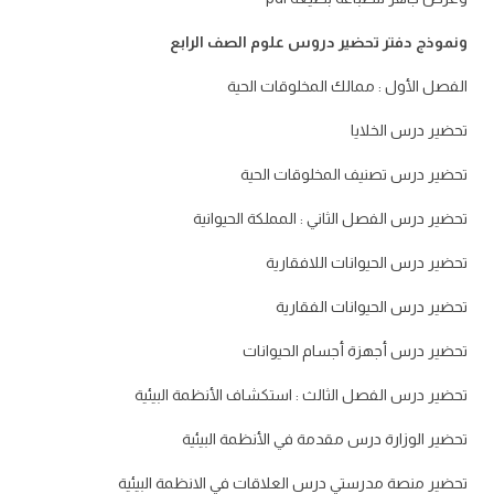
ونموذج دفتر تحضير دروس علوم الصف الرابع
الفصل الأول : ممالك المخلوقات الحية
تحضير درس الخلايا
تحضير درس تصنيف المخلوقات الحية
تحضير درس الفصل الثاني : المملكة الحيوانية
تحضير درس الحيوانات اللافقارية
تحضير درس الحيوانات الفقارية
تحضير درس أجهزة أجسام الحيوانات
تحضير درس الفصل الثالث : استكشاف الأنظمة البيئية
تحضير الوزارة درس مقدمة في الأنظمة البيئية
تحضير منصة مدرستي درس العلاقات في الانظمة البيئية