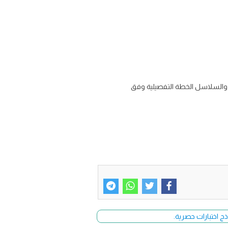
د والسلاسل الخطة التفصيلية وفق