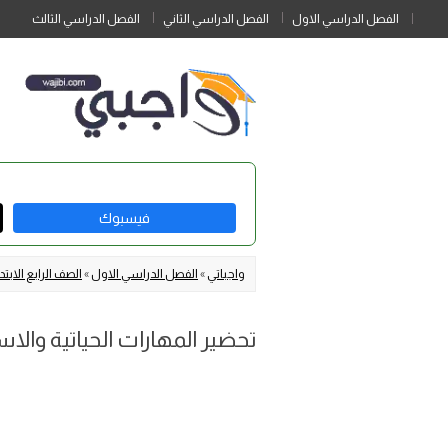
الفصل الدراسي الاول
الفصل الدراسي الثاني
الفصل الدراسي الثالث
فيسبوك
واجباتي
»
الفصل الدراسي الاول
»
الصف الرابع الابتد
تحضير المهارات الحياتية والاسري