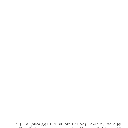
اوراق عمل هندسة البرمجيات للصف الثالث الثانوي نظام المسارات