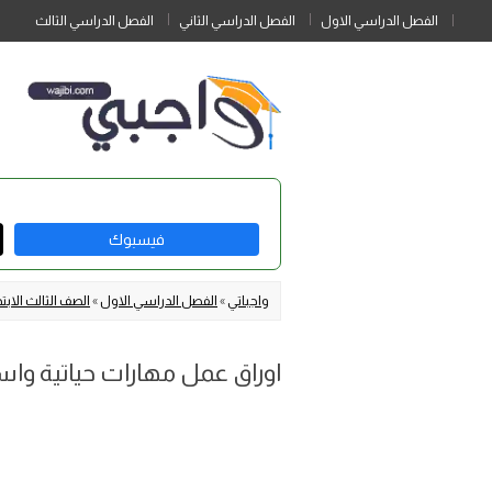
الفصل الدراسي الاول
الفصل الدراسي الثاني
الفصل الدراسي الثالث
فيسبوك
واجباتي
»
الفصل الدراسي الاول
»
الصف الثالث الابت
اوراق عمل مهارات حياتية واسرية