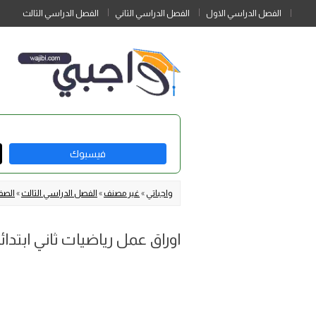
الفصل الدراسي الاول
الفصل الدراسي الثاني
الفصل الدراسي الثالث
فيسبوك
واجباتي
»
غير مصنف
»
الفصل الدراسي الثالث
»
الصف 
اوراق عمل رياضيات ثاني ابتدائي الفصل