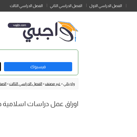
الفصل الدراسي الاول
الفصل الدراسي الثاني
الفصل الدراسي الثالث
فيسبوك
واجباتي
»
غير مصنف
»
الفصل الدراسي الثالث
»
الصف
اوراق عمل دراسات اسلامية خام