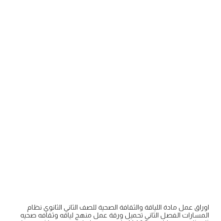
اوراق عمل مادة اللياقة والثقافة الصحية للصف الثاني الثانوي نظام
المسارات الفصل الثاني تحميل ورقة عمل منهج لياقه وثقافه صحيه