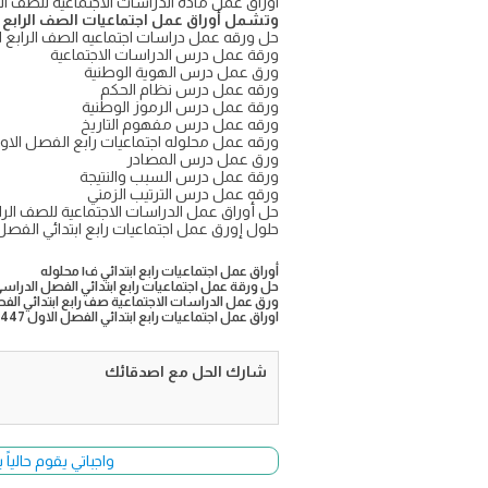
اوراق عمل مادة الدراسات الاجتماعية للصف الرابع الابتدائي الفصل
وتشمل أوراق عمل اجتماعيات الصف الرابع ا
حل ورقه عمل دراسات اجتماعيه الصف الرابع الاب
ورقة عمل درس الدراسات الاجتماعية
ورق عمل درس الهوية الوطنية
ورقه عمل درس نظام الحكم
ورقة عمل درس الرموز الوطنية
ورقه عمل درس مفهوم التاريخ
ورقه عمل محلوله اجتماعيات رابع الفصل الاول ال
ورق عمل درس المصادر
ورقة عمل درس السبب والنتيجة
ورقه عمل درس الترتيب الزمني
حل أوراق عمل الدراسات الاجتماعية للصف الرا
حلول إورق عمل اجتماعيات رابع ابتدائي الفصل الد
أوراق عمل اجتماعيات رابع ابتدائي ف١ محلوله
حل ورقة عمل اجتماعيات رابع ابتدائي الفصل الدراسي الا
ورق عمل الدراسات الاجتماعية صف رابع ابتدائي الفصل 
اوراق عمل اجتماعيات رابع ابتدائي الفصل الاول 1447
شارك الحل مع اصدقائك
واجباتي يقوم حالياً بتحديث وأضا