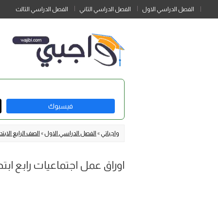
الفصل الدراسي الاول
الفصل الدراسي الثاني
الفصل الدراسي الثالث
فيسبوك
واجباتي
»
الفصل الدراسي الاول
»
الصف الرابع الابتد
اوراق عمل اجتماعيات رابع ابتدائي الف