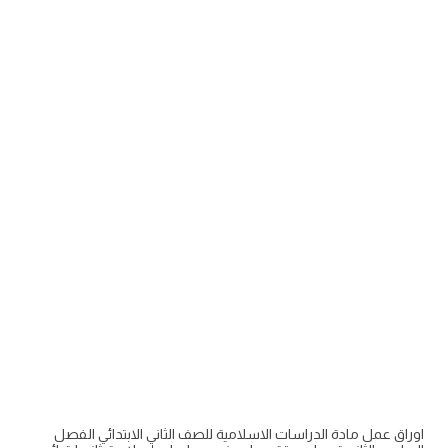
اوراق عمل مادة الدراسات الاسلامية للصف الثاني الابتدائي الفصل