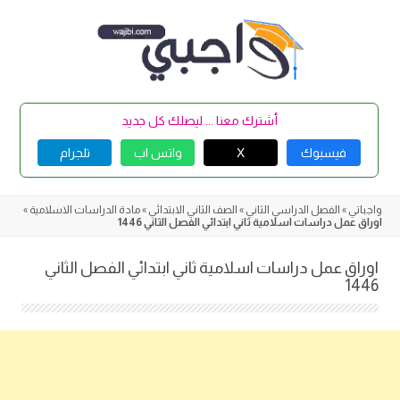
Skip
to
content
أشترك معنا ... ليصلك كل جديد
فيسبوك
X
واتس اب
تلجرام
واجباتي
»
الفصل الدراسي الثاني
»
الصف الثاني الابتدائي
»
مادة الدراسات الاسلامية
»
اوراق عمل دراسات اسلامية ثاني ابتدائي الفصل الثاني 1446
اوراق عمل دراسات اسلامية ثاني ابتدائي الفصل الثاني
1446