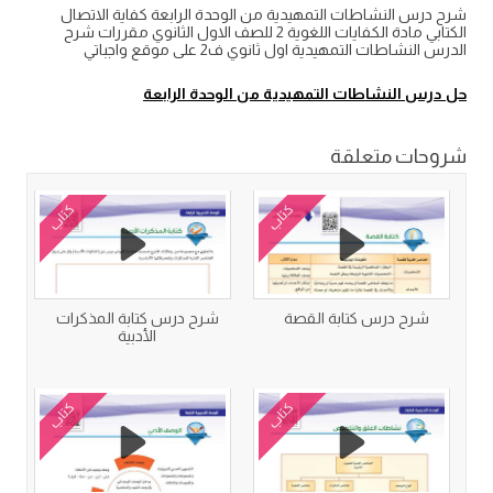
شرح درس النشاطات التمهيدية من الوحدة الرابعة كفاية الاتصال
الكتابي مادة الكفايات اللغوية 2 للصف الاول الثانوي مقررات شرح
الدرس النشاطات التمهيدية اول ثانوي ف2 على موقع واجباتي
حل درس النشاطات التمهيدية من الوحدة الرابعة
شروحات متعلقة
كتاب
كتاب
شرح درس كتابة القصة
شرح درس كتابة المذكرات
الأدبية
كتاب
كتاب