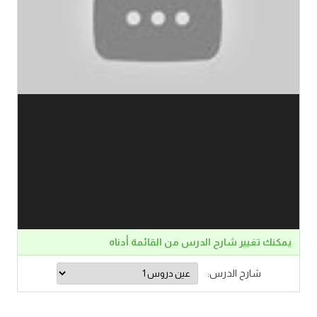
يمكنك تغيير شارح الدرس من القائمة أدناه
شارح الدرس: