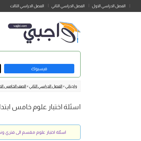
الفصل الدراسي الاول
الفصل الدراسي الثاني
الفصل الدراسي الثالث
فيسبوك
واجباتي
»
الفصل الدراسي الثاني
»
الصف الخامس الاب
اسئلة اختبار علوم خامس ابتدائي الف
اسئلة اختبار علوم مقسم الى فتري و