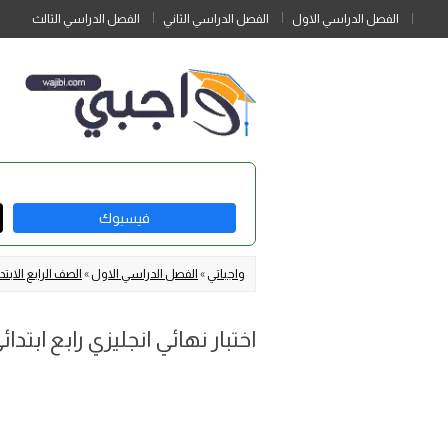
الفصل الدراسي الاول
الفصل الدراسي الثاني
الفصل الدراسي الثالث
فيسبوك
واجباتي
»
الفصل الدراسي الاول
»
الصف الرابع الابتد
اختبار نهائي انجليزي رابع ابتدائي top goal الفصل الاول 6